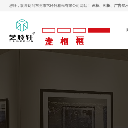
您好，欢迎访问东莞市艺聆轩相框有限公司网站！
画框、相框、广告展