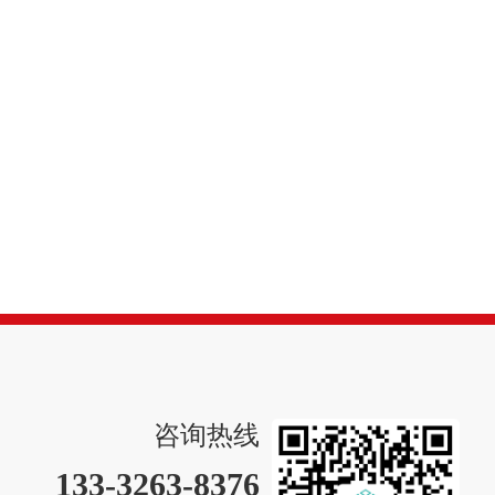
咨询热线
133-3263-8376