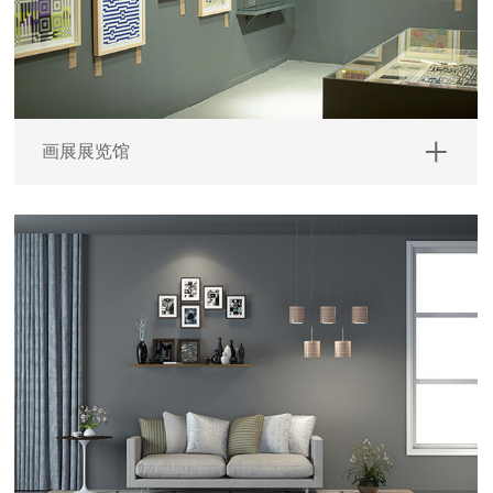
画展展览馆