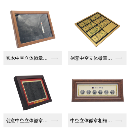
简约中空立体徽章相框...
实木中空立体徽章相框...
创意中空立体徽章相框...
中空立体徽章相框设计