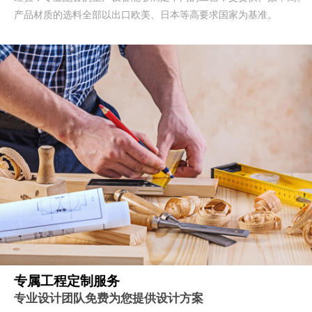
产品材质的选料全部以出口欧美、日本等高要求国家为基准。
专属工程定制服务
专业设计团队免费为您提供设计方案