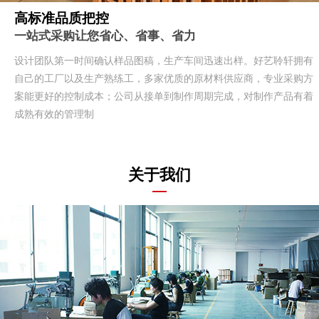
高标准品质把控
一站式采购让您省心、省事、省力
设计团队第一时间确认样品图稿，生产车间迅速出样。好艺聆轩拥有
自己的工厂以及生产熟练工，多家优质的原材料供应商，专业采购方
案能更好的控制成本；公司从接单到制作周期完成，对制作产品有着
成熟有效的管理制
关于我们