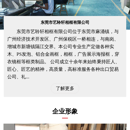
东莞市艺聆轩相框有限公司
东莞市艺聆轩相框有限公司位于东莞市麻涌镇，与
广州经济技术开发区、广州保税区一桥相连，与南岗、
增城市新塘镇隔江交界。本公司专业生产定做各种实
木、PS发泡、铝合金画框，相框，广告展示海报框，穿
衣镜框等框类制品。 公司成立十余年来始终秉持匠人、
匠心、匠艺的精神，高质量，高标准服务各种出口贸易
公司、礼...
了解更多
企业形象