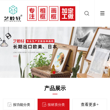
产品展示
查看更多+
按功能分类
按材质分类