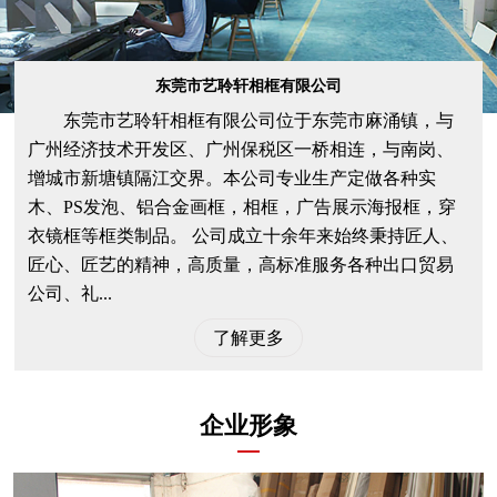
东莞市艺聆轩相框有限公司
东莞市艺聆轩相框有限公司位于东莞市麻涌镇，与
广州经济技术开发区、广州保税区一桥相连，与南岗、
增城市新塘镇隔江交界。本公司专业生产定做各种实
木、PS发泡、铝合金画框，相框，广告展示海报框，穿
衣镜框等框类制品。 公司成立十余年来始终秉持匠人、
匠心、匠艺的精神，高质量，高标准服务各种出口贸易
公司、礼...
了解更多
企业形象