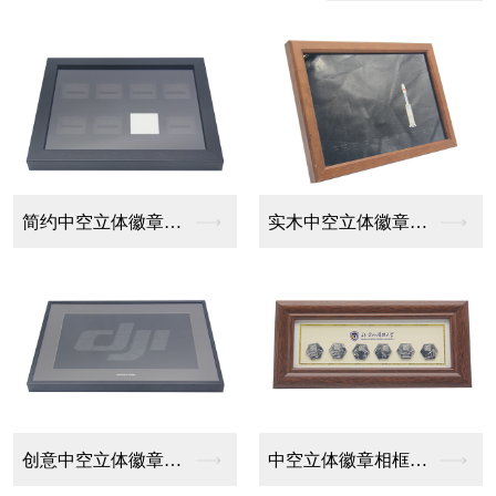
实木中空立体徽章相框...
创意中空立体徽章相框...
创意中空立体徽章相框...
中空立体徽章相框设计