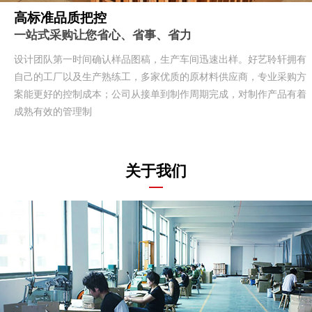
高标准品质把控
一站式采购让您省心、省事、省力
设计团队第一时间确认样品图稿，生产车间迅速出样。好艺聆轩拥有
自己的工厂以及生产熟练工，多家优质的原材料供应商，专业采购方
案能更好的控制成本；公司从接单到制作周期完成，对制作产品有着
成熟有效的管理制
关于我们