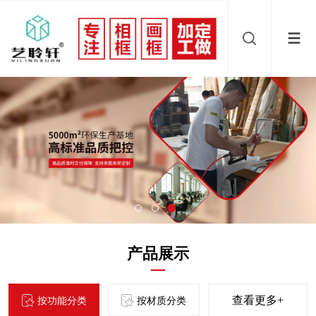
产品展示
查看更多+
按功能分类
按材质分类