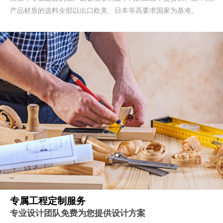
产品材质的选料全部以出口欧美、日本等高要求国家为基准。
专属工程定制服务
专业设计团队免费为您提供设计方案